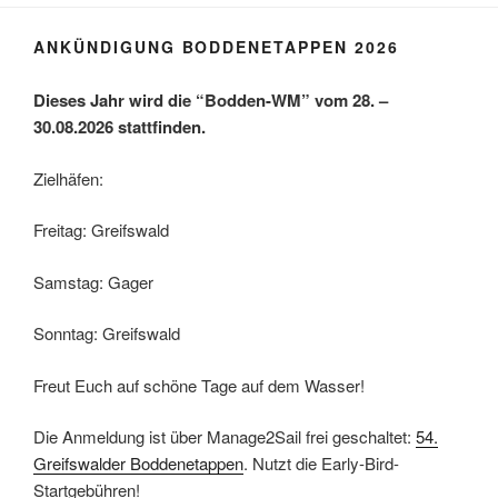
ANKÜNDIGUNG BODDENETAPPEN 2026
Dieses Jahr wird die “Bodden-WM” vom 28. –
30.08.2026 stattfinden.
Zielhäfen:
Freitag: Greifswald
Samstag: Gager
Sonntag: Greifswald
Freut Euch auf schöne Tage auf dem Wasser!
Die Anmeldung ist über Manage2Sail frei geschaltet:
54.
Greifswalder Boddenetappen
. Nutzt die Early-Bird-
Startgebühren!