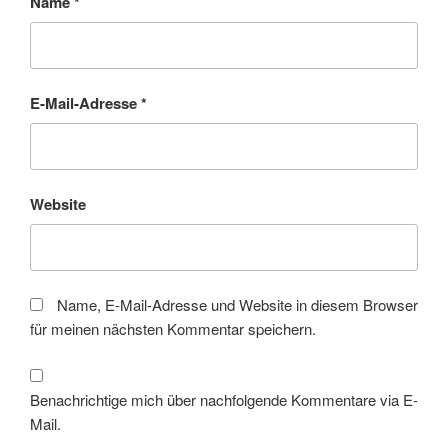
Name
*
E-Mail-Adresse
*
Website
Name, E-Mail-Adresse und Website in diesem Browser
für meinen nächsten Kommentar speichern.
Benachrichtige mich über nachfolgende Kommentare via E-
Mail.