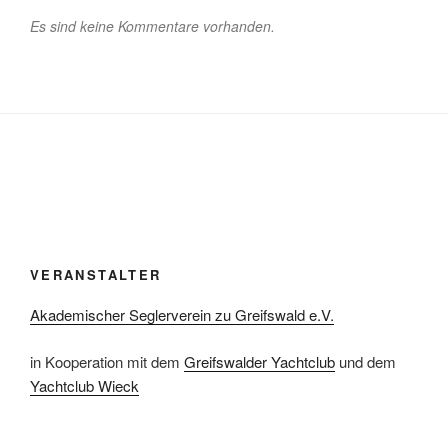
Es sind keine Kommentare vorhanden.
VERANSTALTER
Akademischer Seglerverein zu Greifswald e.V.
in Kooperation mit dem
Greifswalder Yachtclub
und dem
Yachtclub Wieck