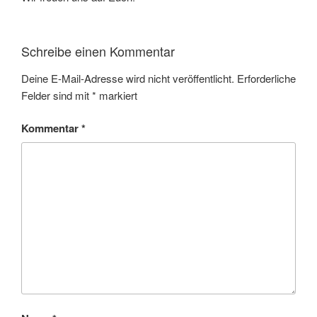
Schreibe einen Kommentar
Deine E-Mail-Adresse wird nicht veröffentlicht.
Erforderliche
Felder sind mit
*
markiert
Kommentar
*