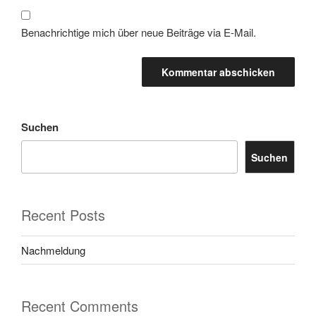
Benachrichtige mich über neue Beiträge via E-Mail.
Suchen
Suchen
Recent Posts
Nachmeldung
Recent Comments